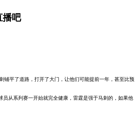
直播吧
为马刺铺平了道路，打开了大门，让他们可能提前一年，甚至比预
名球员从系列赛一开始就完全健康，雷霆是强于马刺的，
如果他